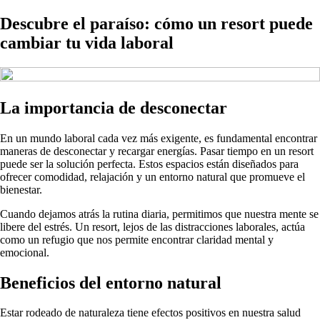
Descubre el paraíso: cómo un resort puede
cambiar tu vida laboral
La importancia de desconectar
En un mundo laboral cada vez más exigente, es fundamental encontrar
maneras de desconectar y recargar energías. Pasar tiempo en un resort
puede ser la solución perfecta. Estos espacios están diseñados para
ofrecer comodidad, relajación y un entorno natural que promueve el
bienestar.
Cuando dejamos atrás la rutina diaria, permitimos que nuestra mente se
libere del estrés. Un resort, lejos de las distracciones laborales, actúa
como un refugio que nos permite encontrar claridad mental y
emocional.
Beneficios del entorno natural
Estar rodeado de naturaleza tiene efectos positivos en nuestra salud