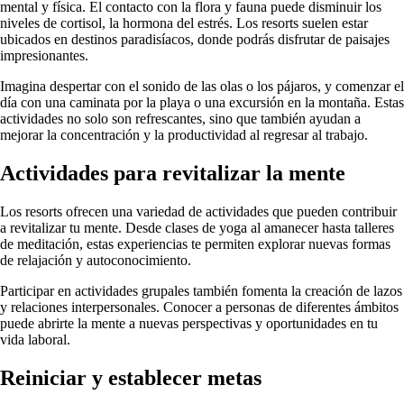
mental y física. El contacto con la flora y fauna puede disminuir los
niveles de cortisol, la hormona del estrés. Los resorts suelen estar
ubicados en destinos paradisíacos, donde podrás disfrutar de paisajes
impresionantes.
Imagina despertar con el sonido de las olas o los pájaros, y comenzar el
día con una caminata por la playa o una excursión en la montaña. Estas
actividades no solo son refrescantes, sino que también ayudan a
mejorar la concentración y la productividad al regresar al trabajo.
Actividades para revitalizar la mente
Los resorts ofrecen una variedad de actividades que pueden contribuir
a revitalizar tu mente. Desde clases de yoga al amanecer hasta talleres
de meditación, estas experiencias te permiten explorar nuevas formas
de relajación y autoconocimiento.
Participar en actividades grupales también fomenta la creación de lazos
y relaciones interpersonales. Conocer a personas de diferentes ámbitos
puede abrirte la mente a nuevas perspectivas y oportunidades en tu
vida laboral.
Reiniciar y establecer metas