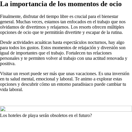
La importancia de los momentos de ocio
Finalmente, disfrutar del tiempo libre es crucial para el bienestar
general. Muchas veces, estamos tan enfocados en el trabajo que nos
olvidamos de divertirnos y relajarnos. Los resorts ofrecen múltiples
opciones de ocio que te permitirán divertirte y escapar de la rutina.
Desde actividades acuáticas hasta espectáculos nocturnos, hay algo
para todos los gustos. Estos momentos de relajación y diversión son
igual de importantes que el trabajo. Fortalecen tus relaciones
personales y te permiten volver al trabajo con una actitud renovada y
positiva.
Visitar un resort puede ser más que unas vacaciones. Es una inversión
en tu salud mental, emocional y laboral. Te animo a explorar estas
opciones y descubrir cómo un entorno paradisiaco puede cambiar tu
vida laboral.
Los hoteles de playa serán obsoletos en el futuro?