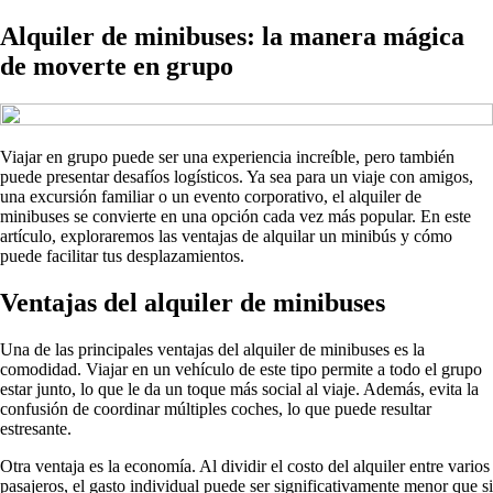
Alquiler de minibuses: la manera mágica
de moverte en grupo
Viajar en grupo puede ser una experiencia increíble, pero también
puede presentar desafíos logísticos. Ya sea para un viaje con amigos,
una excursión familiar o un evento corporativo, el alquiler de
minibuses se convierte en una opción cada vez más popular. En este
artículo, exploraremos las ventajas de alquilar un minibús y cómo
puede facilitar tus desplazamientos.
Ventajas del alquiler de minibuses
Una de las principales ventajas del alquiler de minibuses es la
comodidad. Viajar en un vehículo de este tipo permite a todo el grupo
estar junto, lo que le da un toque más social al viaje. Además, evita la
confusión de coordinar múltiples coches, lo que puede resultar
estresante.
Otra ventaja es la economía. Al dividir el costo del alquiler entre varios
pasajeros, el gasto individual puede ser significativamente menor que si