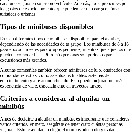
cada uno viajara en su propio vehículo. Además, no te preocupes por
los gastos de estacionamiento, que pueden ser una carga en áreas
turísticas o urbanas.
Tipos de minibuses disponibles
Existen diferentes tipos de minibuses disponibles para el alquiler,
dependiendo de las necesidades de tu grupo. Los minibuses de 8 a 16
pasajeros son ideales para grupos pequeños, mientras que aquellos que
pueden acomodar hasta 30 o más personas son perfectos para
excursiones más grandes.
Algunas compañías también ofrecen minibuses de lujo, equipados con
comodidades extras, como asientos reclinables, sistemas de
entretenimiento y aire acondicionado. Esto puede mejorar aún más la
experiencia de viaje, especialmente en trayectos largos.
Criterios a considerar al alquilar un
minibús
Antes de decidirte a alquilar un minibús, es importante que consideres
varios criterios. Primero, asegúrate de tener claro cuántas personas
viajarán. Esto te ayudará a elegir el minibús adecuado y evitará