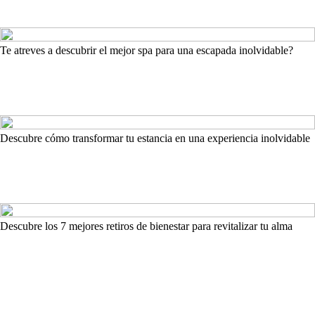
Te atreves a descubrir el mejor spa para una escapada inolvidable?
Descubre cómo transformar tu estancia en una experiencia inolvidable
Descubre los 7 mejores retiros de bienestar para revitalizar tu alma