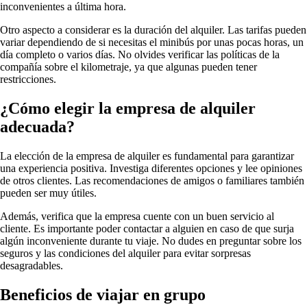
inconvenientes a última hora.
Otro aspecto a considerar es la duración del alquiler. Las tarifas pueden
variar dependiendo de si necesitas el minibús por unas pocas horas, un
día completo o varios días. No olvides verificar las políticas de la
compañía sobre el kilometraje, ya que algunas pueden tener
restricciones.
¿Cómo elegir la empresa de alquiler
adecuada?
La elección de la empresa de alquiler es fundamental para garantizar
una experiencia positiva. Investiga diferentes opciones y lee opiniones
de otros clientes. Las recomendaciones de amigos o familiares también
pueden ser muy útiles.
Además, verifica que la empresa cuente con un buen servicio al
cliente. Es importante poder contactar a alguien en caso de que surja
algún inconveniente durante tu viaje. No dudes en preguntar sobre los
seguros y las condiciones del alquiler para evitar sorpresas
desagradables.
Beneficios de viajar en grupo