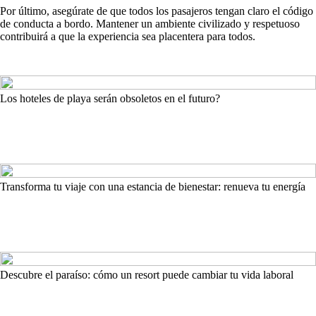
Por último, asegúrate de que todos los pasajeros tengan claro el código
de conducta a bordo. Mantener un ambiente civilizado y respetuoso
contribuirá a que la experiencia sea placentera para todos.
Los hoteles de playa serán obsoletos en el futuro?
Transforma tu viaje con una estancia de bienestar: renueva tu energía
Descubre el paraíso: cómo un resort puede cambiar tu vida laboral