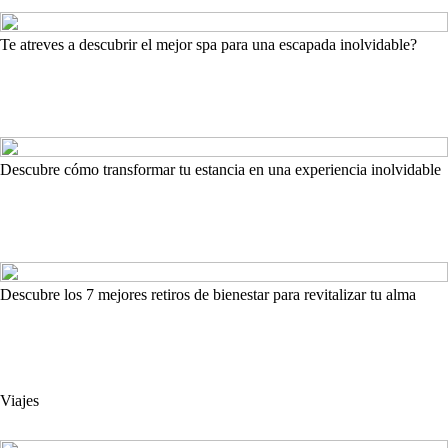
Te atreves a descubrir el mejor spa para una escapada inolvidable?
Descubre cómo transformar tu estancia en una experiencia inolvidable
Descubre los 7 mejores retiros de bienestar para revitalizar tu alma
Viajes