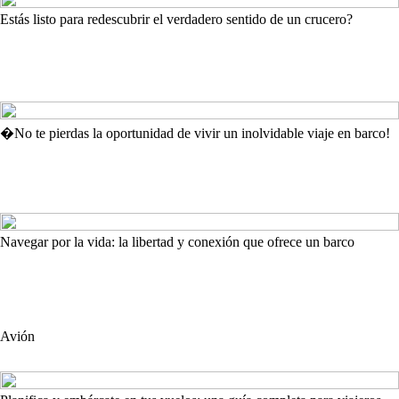
Estás listo para redescubrir el verdadero sentido de un crucero?
�No te pierdas la oportunidad de vivir un inolvidable viaje en barco!
Navegar por la vida: la libertad y conexión que ofrece un barco
Avión