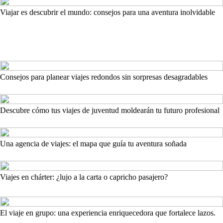
Viajar es descubrir el mundo: consejos para una aventura inolvidable
Consejos para planear viajes redondos sin sorpresas desagradables
Descubre cómo tus viajes de juventud moldearán tu futuro profesional
Una agencia de viajes: el mapa que guía tu aventura soñada
Viajes en chárter: ¿lujo a la carta o capricho pasajero?
El viaje en grupo: una experiencia enriquecedora que fortalece lazos.