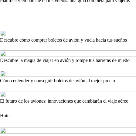
Planifica y embárcate en tus vuelos: una guía completa para viajeros
Descubre cómo comprar boletos de avión y vuela hacia tus sueños
Descubre la magia de viajar en avión y rompe tus barreras de miedo
Cómo entender y conseguir boletos de avión al mejor precio
El futuro de los aviones: innovaciones que cambiarán el viaje aéreo
Hotel