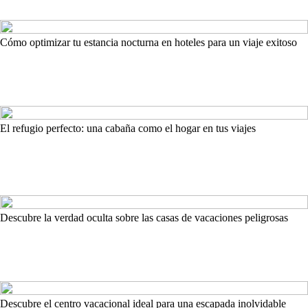
Cómo optimizar tu estancia nocturna en hoteles para un viaje exitoso
El refugio perfecto: una cabaña como el hogar en tus viajes
Descubre la verdad oculta sobre las casas de vacaciones peligrosas
Descubre el centro vacacional ideal para una escapada inolvidable