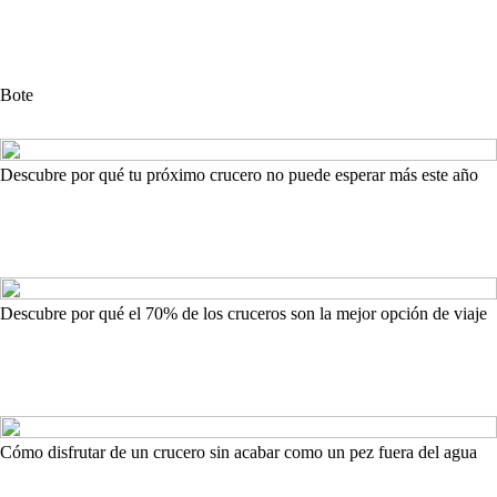
Bote
Descubre por qué tu próximo crucero no puede esperar más este año
Descubre por qué el 70% de los cruceros son la mejor opción de viaje
Cómo disfrutar de un crucero sin acabar como un pez fuera del agua