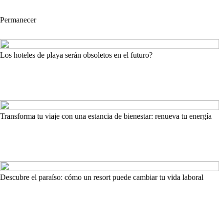
Permanecer
Los hoteles de playa serán obsoletos en el futuro?
Transforma tu viaje con una estancia de bienestar: renueva tu energía
Descubre el paraíso: cómo un resort puede cambiar tu vida laboral