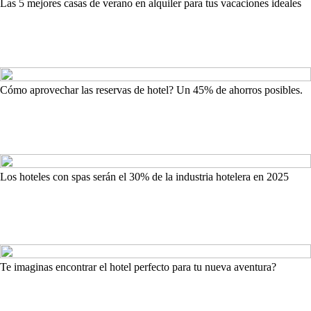
Las 5 mejores casas de verano en alquiler para tus vacaciones ideales
Cómo aprovechar las reservas de hotel? Un 45% de ahorros posibles.
Los hoteles con spas serán el 30% de la industria hotelera en 2025
Te imaginas encontrar el hotel perfecto para tu nueva aventura?