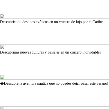
Descubriendo destinos exóticos en un crucero de lujo por el Caribe
Descubrirías nuevas culturas y paisajes en un crucero inolvidable?
�Descubre la aventura náutica que no puedes dejar pasar este verano!