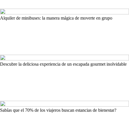
Alquiler de minibuses: la manera mágica de moverte en grupo
Descubre la deliciosa experiencia de un escapada gourmet inolvidable
Sabías que el 70% de los viajeros buscan estancias de bienestar?