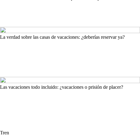
La verdad sobre las casas de vacaciones: ¿deberías reservar ya?
Las vacaciones todo incluido: ¿vacaciones o prisión de placer?
Tren