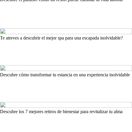
Te atreves a descubrir el mejor spa para una escapada inolvidable?
Descubre cómo transformar tu estancia en una experiencia inolvidable
Descubre los 7 mejores retiros de bienestar para revitalizar tu alma